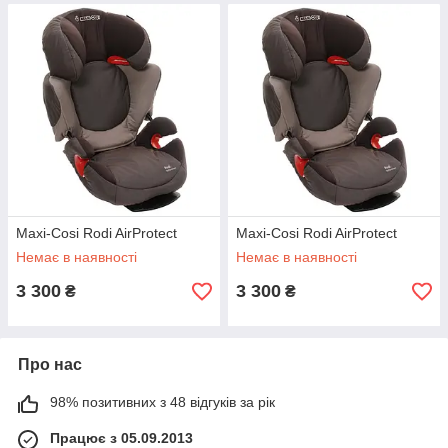
Maxi-Cosi Rodi AirProtect
Maxi-Cosi Rodi AirProtect
Немає в наявності
Немає в наявності
3 300
3 300
₴
₴
Про нас
98% позитивних з 48 відгуків за рік
Працює з 05.09.2013