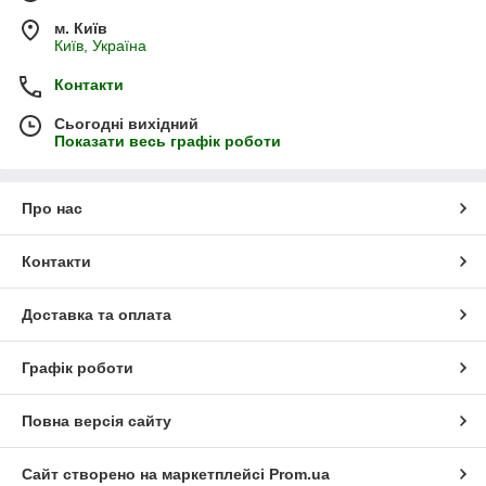
м. Київ
Київ, Україна
Контакти
Сьогодні вихідний
Показати весь графік роботи
Про нас
Контакти
Доставка та оплата
Графік роботи
Повна версія сайту
Сайт створено на маркетплейсі
Prom.ua