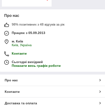
Про нас
98% позитивних з 48 відгуків за рік
Працює з 05.09.2013
м. Київ
Київ, Україна
Контакти
Сьогодні вихідний
Показати весь графік роботи
Про нас
Контакти
Доставка та оплата