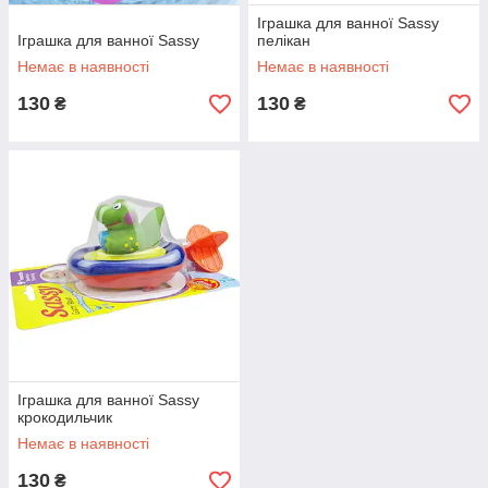
Іграшка для ванної Sassy
Іграшка для ванної Sassy
пелікан
Немає в наявності
Немає в наявності
130
130
₴
₴
Іграшка для ванної Sassy
крокодильчик
Немає в наявності
130
₴