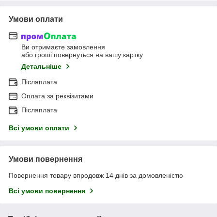
Умови оплати
Ви отримаєте замовлення
або гроші повернуться на вашу картку
Детальніше
Післяплата
Оплата за реквізитами
Післяплата
Всі умови оплати
Умови повернення
Повернення товару впродовж 14 днів за домовленістю
Всі умови повернення