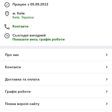
Працює з 05.09.2013
м. Київ
Київ, Україна
Контакти
Сьогодні вихідний
Показати весь графік роботи
Про нас
Контакти
Доставка та оплата
Графік роботи
Повна версія сайту