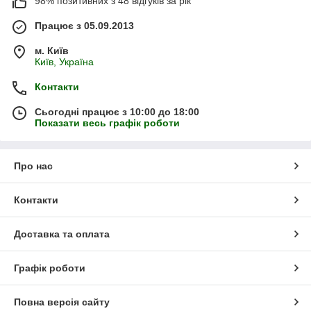
98% позитивних з 48 відгуків за рік
Працює з 05.09.2013
м. Київ
Київ, Україна
Контакти
Сьогодні працює з 10:00 до 18:00
Показати весь графік роботи
Про нас
Контакти
Доставка та оплата
Графік роботи
Повна версія сайту