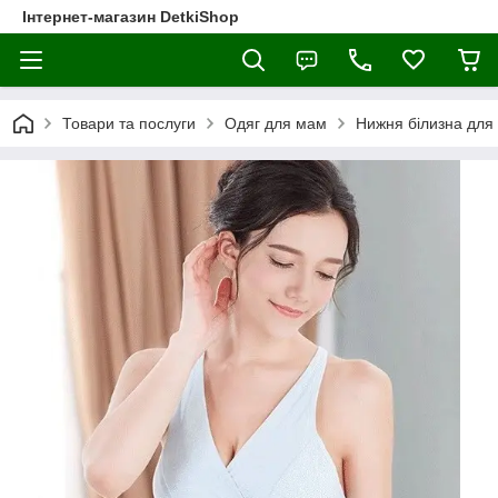
Інтернет-магазин DetkiShop
Товари та послуги
Одяг для мам
Нижня білизна для 