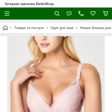
Інтернет-магазин DetkiShop
Товари та послуги
Одяг для мам
Нижня білизна для 