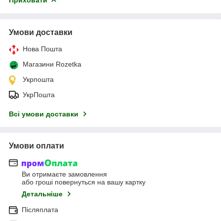
Умови доставки
Нова Пошта
Магазини Rozetka
Укрпошта
УкрПошта
Всі умови доставки
Умови оплати
Ви отримаєте замовлення
або гроші повернуться на вашу картку
Детальніше
Післяплата