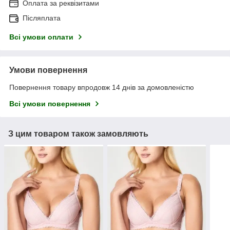
Оплата за реквізитами
Післяплата
Всі умови оплати
Умови повернення
Повернення товару впродовж 14 днів за домовленістю
Всі умови повернення
З цим товаром також замовляють