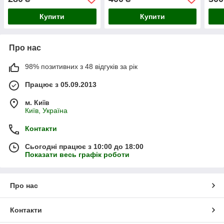
Купити
Купити
Про нас
98% позитивних з 48 відгуків за рік
Працює з 05.09.2013
м. Київ
Київ, Україна
Контакти
Сьогодні працює з 10:00 до 18:00
Показати весь графік роботи
Про нас
Контакти