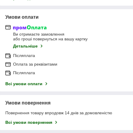
Умови оплати
Ви отримаєте замовлення
або гроші повернуться на вашу картку
Детальніше
Післяплата
Оплата за реквізитами
Післяплата
Всі умови оплати
Умови повернення
Повернення товару впродовж 14 днів за домовленістю
Всі умови повернення