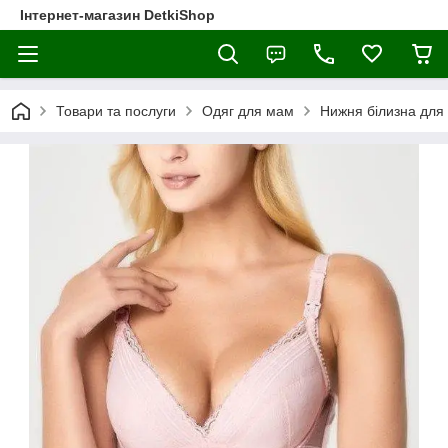
Інтернет-магазин DetkiShop
Товари та послуги
Одяг для мам
Нижня білизна для 