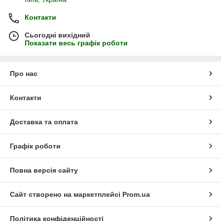
Контакти
Сьогодні вихідний
Показати весь графік роботи
Про нас
Контакти
Доставка та оплата
Графік роботи
Повна версія сайту
Сайт створено на маркетплейсі
Prom.ua
Політика конфіденційності