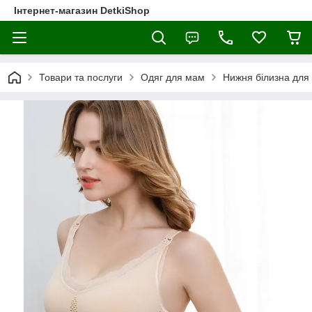
Інтернет-магазин DetkiShop
Товари та послуги
Одяг для мам
Нижня білизна для 