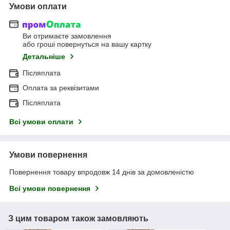
Умови оплати
Ви отримаєте замовлення
або гроші повернуться на вашу картку
Детальніше
Післяплата
Оплата за реквізитами
Післяплата
Всі умови оплати
Умови повернення
Повернення товару впродовж 14 днів за домовленістю
Всі умови повернення
З цим товаром також замовляють