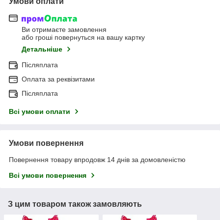
Умови оплати
Ви отримаєте замовлення
або гроші повернуться на вашу картку
Детальніше
Післяплата
Оплата за реквізитами
Післяплата
Всі умови оплати
Умови повернення
Повернення товару впродовж 14 днів за домовленістю
Всі умови повернення
З цим товаром також замовляють