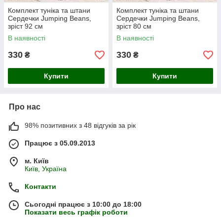
Комплект туніка та штани
Комплект туніка та штани
Сердечки Jumping Beans,
Сердечки Jumping Beans,
зріст 92 см
зріст 80 см
В наявності
В наявності
330
330
₴
₴
Купити
Купити
Про нас
98% позитивних з 48 відгуків за рік
Працює з 05.09.2013
м. Київ
Київ, Україна
Контакти
Сьогодні працює з 10:00 до 18:00
Показати весь графік роботи