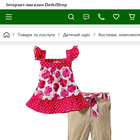
Інтернет-магазин DetkiShop
Товари та послуги
Дитячий одяг
Костюми, комплект