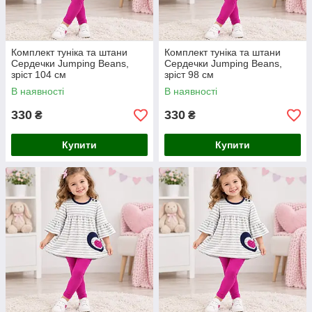
Комплект туніка та штани
Комплект туніка та штани
Сердечки Jumping Beans,
Сердечки Jumping Beans,
зріст 104 см
зріст 98 см
В наявності
В наявності
330
330
₴
₴
Купити
Купити