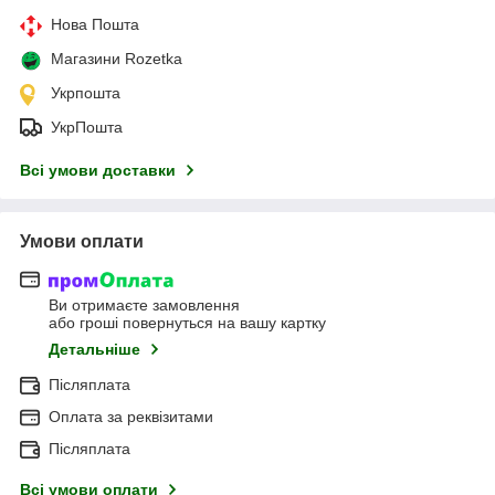
Нова Пошта
Магазини Rozetka
Укрпошта
УкрПошта
Всі умови доставки
Умови оплати
Ви отримаєте замовлення
або гроші повернуться на вашу картку
Детальніше
Післяплата
Оплата за реквізитами
Післяплата
Всі умови оплати