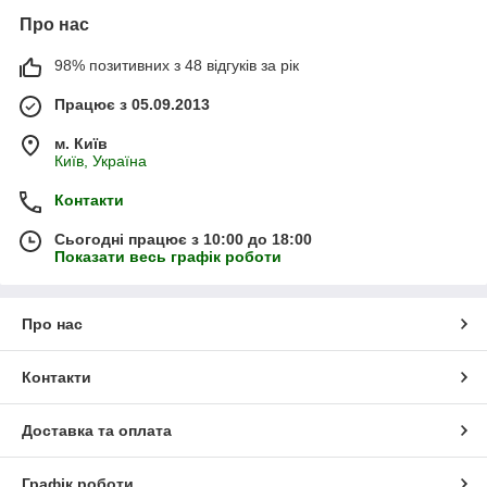
Про нас
98% позитивних з 48 відгуків за рік
Працює з 05.09.2013
м. Київ
Київ, Україна
Контакти
Сьогодні працює з 10:00 до 18:00
Показати весь графік роботи
Про нас
Контакти
Доставка та оплата
Графік роботи