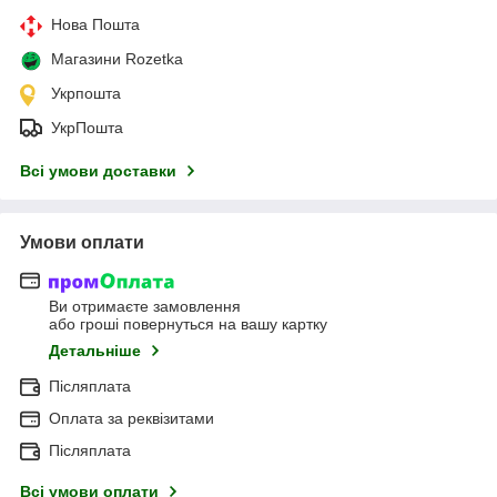
Нова Пошта
Магазини Rozetka
Укрпошта
УкрПошта
Всі умови доставки
Умови оплати
Ви отримаєте замовлення
або гроші повернуться на вашу картку
Детальніше
Післяплата
Оплата за реквізитами
Післяплата
Всі умови оплати