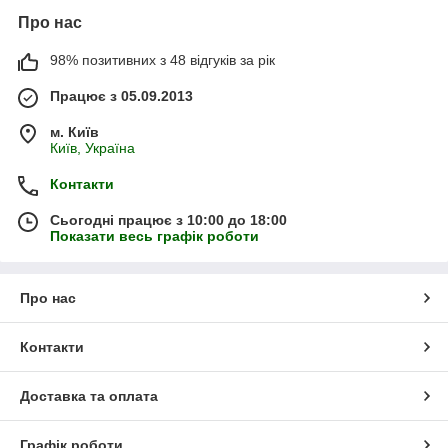
Про нас
98% позитивних з 48 відгуків за рік
Працює з 05.09.2013
м. Київ
Київ, Україна
Контакти
Сьогодні працює з 10:00 до 18:00
Показати весь графік роботи
Про нас
Контакти
Доставка та оплата
Графік роботи