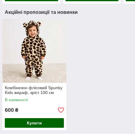
Акційні пропозиції та новинки
Комбінезон флісовий Spunky
Kids жираф, зріст 100 см
В наявності
600
₴
Купити