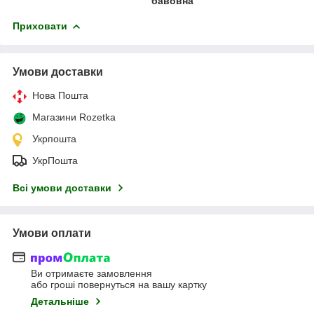
бавовна
Приховати
Умови доставки
Нова Пошта
Магазини Rozetka
Укрпошта
УкрПошта
Всі умови доставки
Умови оплати
Ви отримаєте замовлення
або гроші повернуться на вашу картку
Детальніше