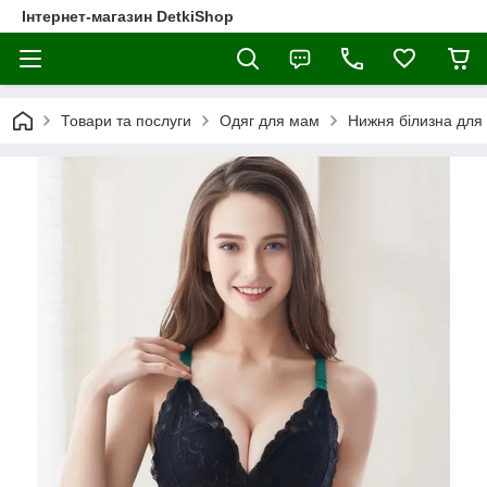
Інтернет-магазин DetkiShop
Товари та послуги
Одяг для мам
Нижня білизна для 