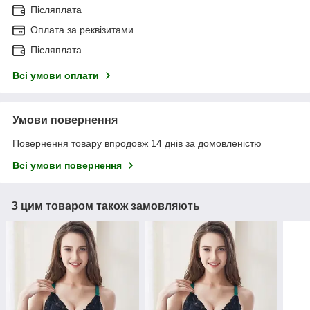
Післяплата
Оплата за реквізитами
Післяплата
Всі умови оплати
Умови повернення
Повернення товару впродовж 14 днів за домовленістю
Всі умови повернення
З цим товаром також замовляють