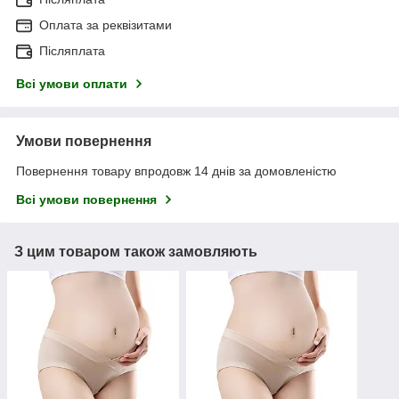
Оплата за реквізитами
Післяплата
Всі умови оплати
Умови повернення
Повернення товару впродовж 14 днів за домовленістю
Всі умови повернення
З цим товаром також замовляють