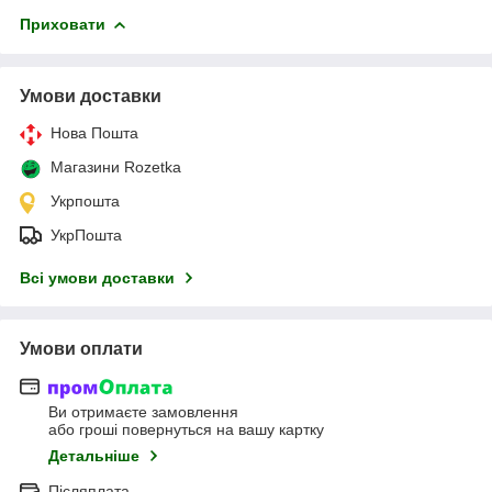
Приховати
Умови доставки
Нова Пошта
Магазини Rozetka
Укрпошта
УкрПошта
Всі умови доставки
Умови оплати
Ви отримаєте замовлення
або гроші повернуться на вашу картку
Детальніше
Післяплата