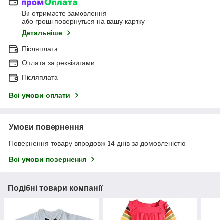
Ви отримаєте замовлення
або гроші повернуться на вашу картку
Детальніше
Післяплата
Оплата за реквізитами
Післяплата
Всі умови оплати
Умови повернення
Повернення товару впродовж 14 днів за домовленістю
Всі умови повернення
Подібні товари компанії