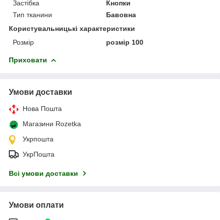
Застібка
Кнопки
Тип тканини
Бавовна
Користувальницькі характеристики
Розмір
розмір 100
Приховати
Умови доставки
Нова Пошта
Магазини Rozetka
Укрпошта
УкрПошта
Всі умови доставки
Умови оплати