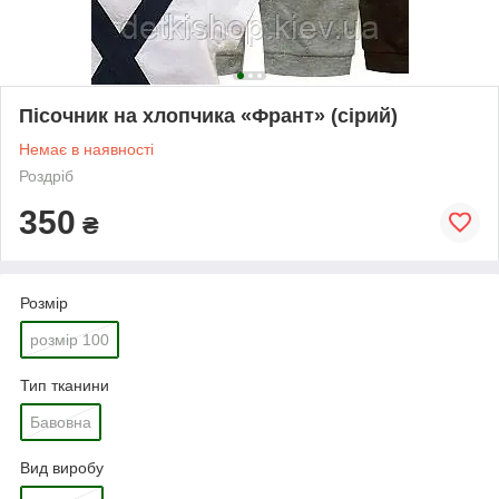
Пісочник на хлопчика «Франт» (сірий)
Немає в наявності
Роздріб
350
₴
Розмір
розмір 100
Тип тканини
Бавовна
Вид виробу