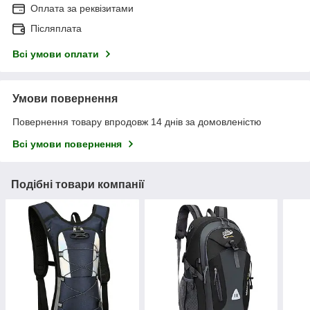
Оплата за реквізитами
Післяплата
Всі умови оплати
Умови повернення
Повернення товару впродовж 14 днів за домовленістю
Всі умови повернення
Подібні товари компанії