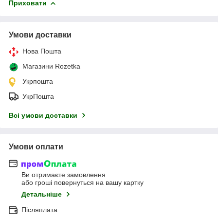
Приховати
Умови доставки
Нова Пошта
Магазини Rozetka
Укрпошта
УкрПошта
Всі умови доставки
Умови оплати
Ви отримаєте замовлення
або гроші повернуться на вашу картку
Детальніше
Післяплата