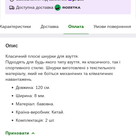
Доступна доставка
Характеристики
Доставка
Оплата
Умови повернення
Опис
Класичний плоскі шнурки для взуття.
Підходять для будь-якого типу взуття, як класичного, так і
спортивного стилю. Шнурки виготовлені з текстильного
матеріалу, який не боїться механічних та кліматичних
навантажень.
Довжина: 120 см.
Ширина: 8 мм.
Матеріал: бавовна.
Країна-виробник: Китай.
Комплектація: 2 шт.
Приховати