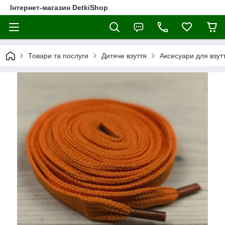
Інтернет-магазин DetkiShop
Товари та послуги
Дитяче взуття
Аксесуари для взут