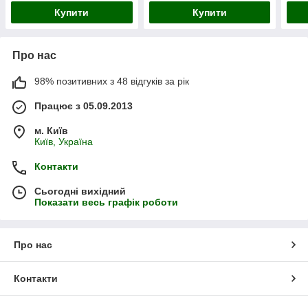
Купити
Купити
Про нас
98% позитивних з 48 відгуків за рік
Працює з 05.09.2013
м. Київ
Київ, Україна
Контакти
Сьогодні вихідний
Показати весь графік роботи
Про нас
Контакти