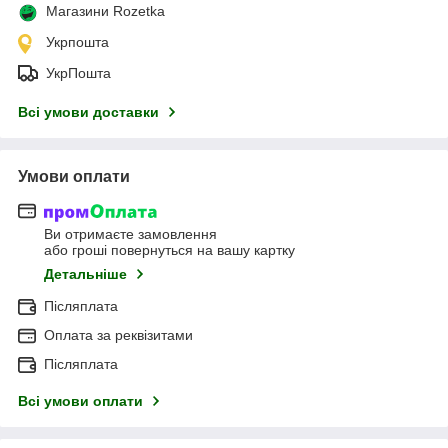
Магазини Rozetka
Укрпошта
УкрПошта
Всі умови доставки
Умови оплати
Ви отримаєте замовлення
або гроші повернуться на вашу картку
Детальніше
Післяплата
Оплата за реквізитами
Післяплата
Всі умови оплати