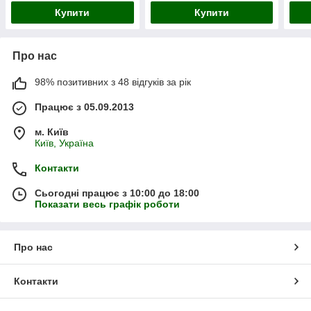
Купити
Купити
Про нас
98% позитивних з 48 відгуків за рік
Працює з 05.09.2013
м. Київ
Київ, Україна
Контакти
Сьогодні працює з 10:00 до 18:00
Показати весь графік роботи
Про нас
Контакти