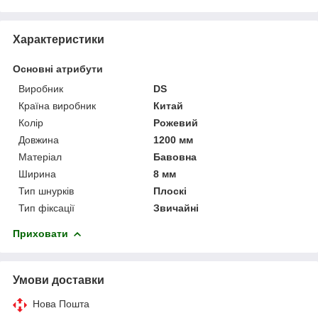
Характеристики
Основні атрибути
Виробник
DS
Країна виробник
Китай
Колір
Рожевий
Довжина
1200 мм
Матеріал
Бавовна
Ширина
8 мм
Тип шнурків
Плоскі
Тип фіксації
Звичайні
Приховати
Умови доставки
Нова Пошта