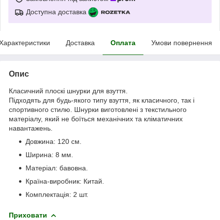
Доступна доставка
Характеристики
Доставка
Оплата
Умови повернення
Опис
Класичний плоскі шнурки для взуття.
Підходять для будь-якого типу взуття, як класичного, так і
спортивного стилю. Шнурки виготовлені з текстильного
матеріалу, який не боїться механічних та кліматичних
навантажень.
Довжина: 120 см.
Ширина: 8 мм.
Матеріал: бавовна.
Країна-виробник: Китай.
Комплектація: 2 шт.
Приховати