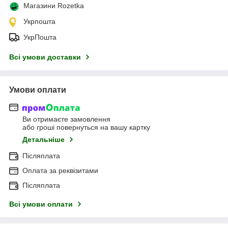
Магазини Rozetka
Укрпошта
УкрПошта
Всі умови доставки
Умови оплати
Ви отримаєте замовлення
або гроші повернуться на вашу картку
Детальніше
Післяплата
Оплата за реквізитами
Післяплата
Всі умови оплати