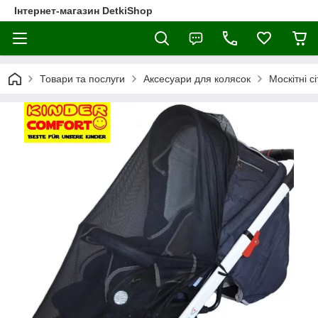
Інтернет-магазин DetkiShop
Товари та послуги
Аксесуари для колясок
Москітні сі