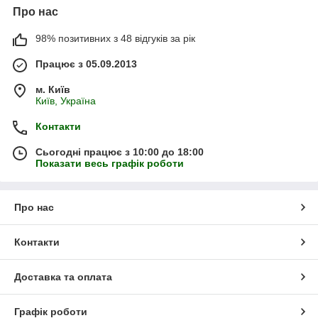
Про нас
98% позитивних з 48 відгуків за рік
Працює з 05.09.2013
м. Київ
Київ, Україна
Контакти
Сьогодні працює з 10:00 до 18:00
Показати весь графік роботи
Про нас
Контакти
Доставка та оплата
Графік роботи