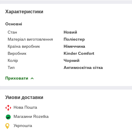
Характеристики
Основні
Стан
Новий
Матеріал виготовлення
Поліестер
Країна виробник
Німеччина
Виробник
Kinder Comfort
Колір
Чорний
Тип
Антимоскітна сітка
Приховати
Умови доставки
Нова Пошта
Магазини Rozetka
Укрпошта