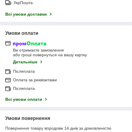
УкрПошта
Всі умови доставки
Умови оплати
Ви отримаєте замовлення
або гроші повернуться на вашу картку
Детальніше
Післяплата
Оплата за реквізитами
Післяплата
Всі умови оплати
Умови повернення
Повернення товару впродовж 14 днів за домовленістю