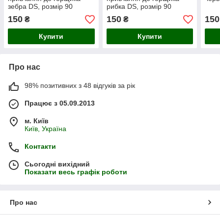
зебра DS, розмір 90
рибка DS, розмір 90
150
150
150
₴
₴
Купити
Купити
Про нас
98% позитивних з 48 відгуків за рік
Працює з 05.09.2013
м. Київ
Київ, Україна
Контакти
Сьогодні вихідний
Показати весь графік роботи
Про нас