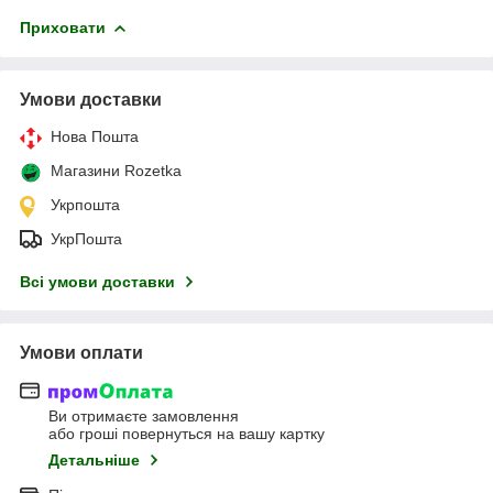
Приховати
Умови доставки
Нова Пошта
Магазини Rozetka
Укрпошта
УкрПошта
Всі умови доставки
Умови оплати
Ви отримаєте замовлення
або гроші повернуться на вашу картку
Детальніше