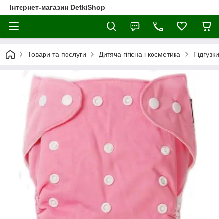
Інтернет-магазин DetkiShop
Товари та послуги
Дитяча гігієна і косметика
Підгузки