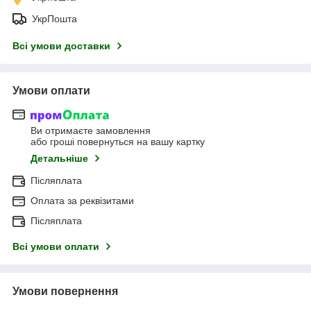
УкрПошта
Всі умови доставки
Умови оплати
Ви отримаєте замовлення
або гроші повернуться на вашу картку
Детальніше
Післяплата
Оплата за реквізитами
Післяплата
Всі умови оплати
Умови повернення