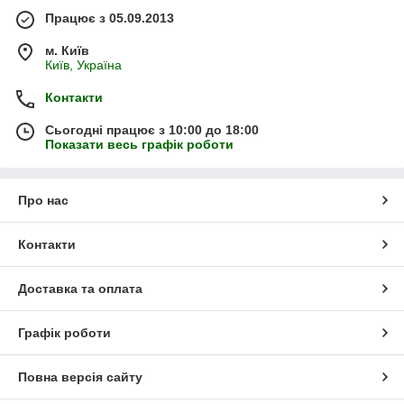
Працює з 05.09.2013
м. Київ
Київ, Україна
Контакти
Сьогодні працює з 10:00 до 18:00
Показати весь графік роботи
Про нас
Контакти
Доставка та оплата
Графік роботи
Повна версія сайту