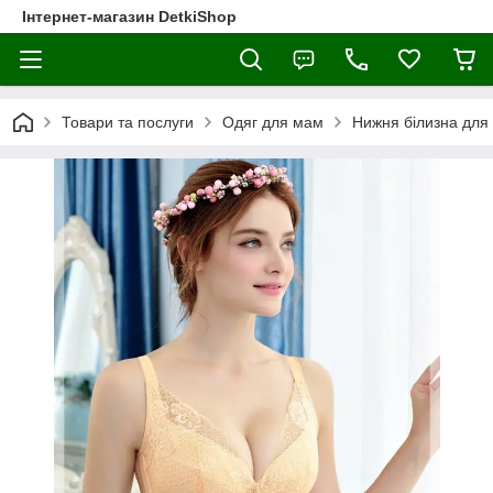
Інтернет-магазин DetkiShop
Товари та послуги
Одяг для мам
Нижня білизна для 