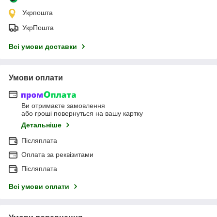
Укрпошта
УкрПошта
Всі умови доставки
Умови оплати
Ви отримаєте замовлення
або гроші повернуться на вашу картку
Детальніше
Післяплата
Оплата за реквізитами
Післяплата
Всі умови оплати