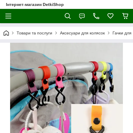
Інтернет-магазин DetkiShop
Товари та послуги
Аксесуари для колясок
Гачки для