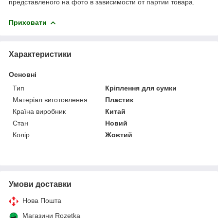
представленого на фото в зависимости от партии товара.
Приховати
Характеристики
Основні
Тип
Кріплення для сумки
Матеріал виготовлення
Пластик
Країна виробник
Китай
Стан
Новий
Колір
Жовтий
Умови доставки
Нова Пошта
Магазини Rozetka