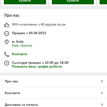
Купити
Купити
Про нас
98% позитивних з 48 відгуків за рік
Працює з 05.09.2013
м. Київ
Київ, Україна
Контакти
Сьогодні працює з 10:00 до 18:00
Показати весь графік роботи
Про нас
Контакти
Доставка та оплата